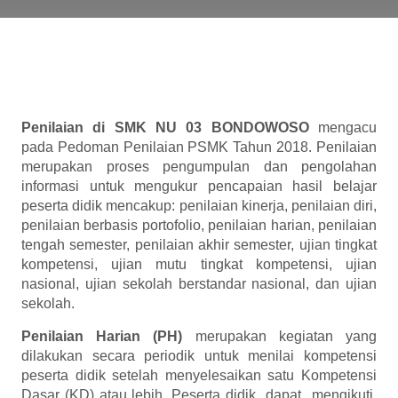
Penilaian di SMK NU 03 BONDOWOSO
mengacu
pada Pedoman Penilaian PSMK Tahun 2018. Penilaian
merupakan proses pengumpulan dan pengolahan
informasi untuk mengukur pencapaian hasil belajar
peserta didik mencakup: penilaian kinerja, penilaian diri,
penilaian berbasis portofolio, penilaian harian, penilaian
tengah semester, penilaian akhir semester, ujian tingkat
kompetensi, ujian mutu tingkat kompetensi, ujian
nasional, ujian sekolah berstandar nasional, dan ujian
sekolah.
Penilaian Harian (PH)
merupakan kegiatan yang
dilakukan secara periodik untuk menilai kompetensi
peserta didik setelah menyelesaikan satu Kompetensi
Dasar (KD) atau lebih. Peserta didik dapat mengikuti