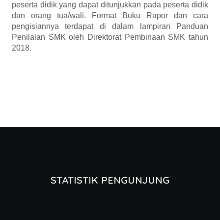
peserta didik yang dapat ditunjukkan pada peserta didik
dan orang tua/wali. Format Buku Rapor dan cara
pengisiannya terdapat di dalam lampiran Panduan
Penilaian SMK oleh Direktorat Pembinaan SMK tahun
2018.
STATISTIK PENGUNJUNG