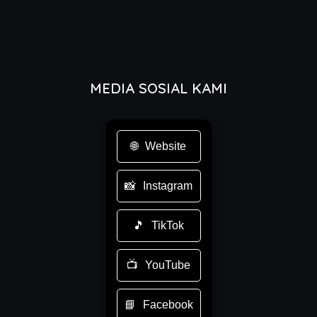
MEDIA SOSIAL KAMI
Website
Instagram
TikTok
YouTube
Facebook