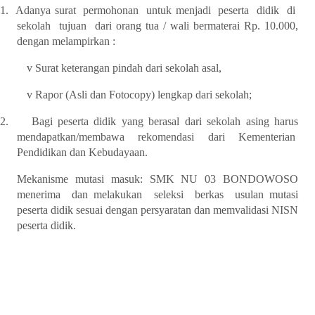
1.
Adanya surat permohonan untuk menjadi peserta didik di
sekolah tujuan dari orang tua / wali bermaterai Rp. 10.000,
dengan melampirkan :
v
Surat keterangan pindah dari sekolah asal,
v
Rapor (Asli dan Fotocopy) lengkap dari sekolah;
2.
Bagi peserta didik yang berasal dari sekolah asing harus
mendapatkan/membawa rekomendasi dari Kementerian
Pendidikan dan Kebudayaan.
Mekanisme mutasi masuk: SMK NU 03 BONDOWOSO
menerima dan melakukan seleksi berkas usulan mutasi
peserta didik sesuai dengan persyaratan dan memvalidasi NISN
peserta didik.