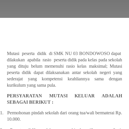
Mutasi peserta didik di SMK NU 03 BONDOWOSO dapat
dilakukan apabila rasio peserta didik pada kelas pada sekolah
yang dituju belum memenuhi rasio kelas maksimal; Mutasi
peserta didik dapat dilaksanakan antar sekolah negeri yang
sederajat yang kompetensi keahliannya sama dengan
kurikulum yang sama pula.
PERSYARATAN MUTASI KELUAR ADALAH
SEBAGAI BERIKUT :
1.
Permohonan pindah sekolah dari orang tua/wali bermaterai Rp.
10.000.