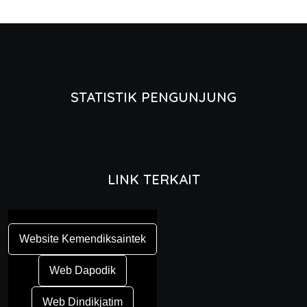
STATISTIK PENGUNJUNG
LINK TERKAIT
Website Kemendiksaintek
Web Dapodik
Web Dindikjatim