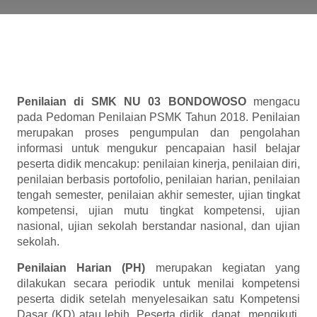
Penilaian di SMK NU 03 BONDOWOSO
mengacu
pada Pedoman Penilaian PSMK Tahun 2018. Penilaian
merupakan proses pengumpulan dan pengolahan
informasi untuk mengukur pencapaian hasil belajar
peserta didik mencakup: penilaian kinerja, penilaian diri,
penilaian berbasis portofolio, penilaian harian, penilaian
tengah semester, penilaian akhir semester, ujian tingkat
kompetensi, ujian mutu tingkat kompetensi, ujian
nasional, ujian sekolah berstandar nasional, dan ujian
sekolah.
Penilaian Harian (PH)
merupakan kegiatan yang
dilakukan secara periodik untuk menilai kompetensi
peserta didik setelah menyelesaikan satu Kompetensi
Dasar (KD) atau lebih. Peserta didik dapat mengikuti