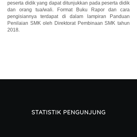
peserta didik yang dapat ditunjukkan pada peserta didik
dan orang tua/wali. Format Buku Rapor dan cara
pengisiannya terdapat di dalam lampiran Panduan
Penilaian SMK oleh Direktorat Pembinaan SMK tahun
2018.
STATISTIK PENGUNJUNG