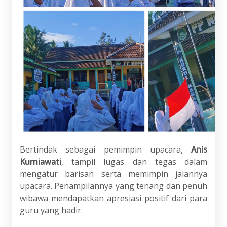
Bertindak sebagai pemimpin upacara,
Anis
Kurniawati
, tampil lugas dan tegas dalam
mengatur barisan serta memimpin jalannya
upacara. Penampilannya yang tenang dan penuh
wibawa mendapatkan apresiasi positif dari para
guru yang hadir.