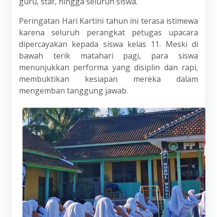
guru, staf, hingga seluruh siswa.
Peringatan Hari Kartini tahun ini terasa istimewa
karena seluruh perangkat petugas upacara
dipercayakan kepada siswa kelas 11. Meski di
bawah terik matahari pagi, para siswa
menunjukkan performa yang disiplin dan rapi,
membuktikan kesiapan mereka dalam
mengemban tanggung jawab.