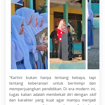
"Kartini bukan hanya tentang kebaya, tapi
tentang keberanian untuk bermimpi dan
memperjuangkan pendidikan. Di era modern ini,
tugas kalian adalah membekali diri dengan
skill
dan karakter yang kuat agar mampu menjadi