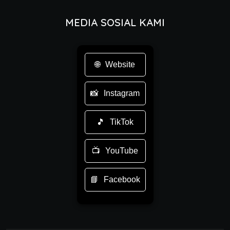
MEDIA SOSIAL KAMI
Website
Instagram
TikTok
YouTube
Facebook