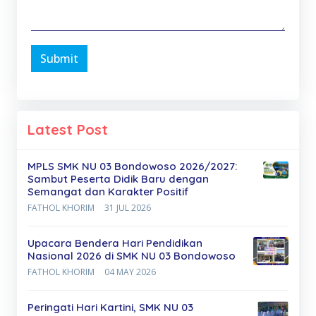
Submit
Latest Post
MPLS SMK NU 03 Bondowoso 2026/2027:
Sambut Peserta Didik Baru dengan
Semangat dan Karakter Positif
FATHOL KHORIM
31 JUL 2026
Upacara Bendera Hari Pendidikan
Nasional 2026 di SMK NU 03 Bondowoso
FATHOL KHORIM
04 MAY 2026
Peringati Hari Kartini, SMK NU 03