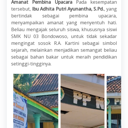
Amanat Pembina Upacara
Pada kesempatan
tersebut,
Ibu Adhita Putri Ayunantha, S.Pd.
, yang
bertindak sebagai pembina upacara,
menyampaikan amanat yang menyentuh hati.
Beliau mengajak seluruh siswa, khususnya siswi
SMK NU 03 Bondowoso, untuk tidak sekadar
mengingat sosok R.A. Kartini sebagai simbol
sejarah, melainkan menjadikan semangat beliau
sebagai bahan bakar untuk meraih pendidikan
setinggi-tingginya.