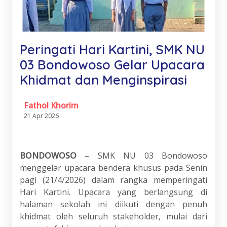
Peringati Hari Kartini, SMK NU
03 Bondowoso Gelar Upacara
Khidmat dan Menginspirasi
Fathol Khorim
21 Apr 2026
BONDOWOSO
– SMK NU 03 Bondowoso
menggelar upacara bendera khusus pada Senin
pagi (21/4/2026) dalam rangka memperingati
Hari Kartini. Upacara yang berlangsung di
halaman sekolah ini diikuti dengan penuh
khidmat oleh seluruh stakeholder, mulai dari